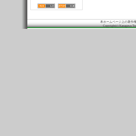
本ホームページ上の著作
Copyright(c) Kanagawa Tra