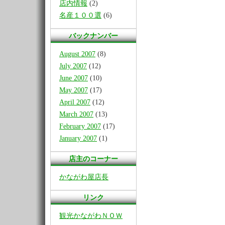
店内情報
(2)
名産１００選
(6)
バックナンバー
August 2007
(8)
July 2007
(12)
June 2007
(10)
May 2007
(17)
April 2007
(12)
March 2007
(13)
February 2007
(17)
January 2007
(1)
店主のコーナー
かながわ屋店長
リンク
観光かながわＮＯＷ