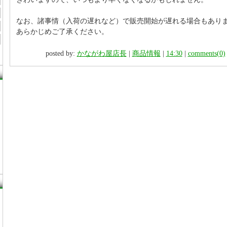
なお、諸事情（入荷の遅れなど）で販売開始が遅れる場合もあり
あらかじめご了承ください。
posted by:
かながわ屋店長
|
商品情報
|
14:30
|
comments(0)