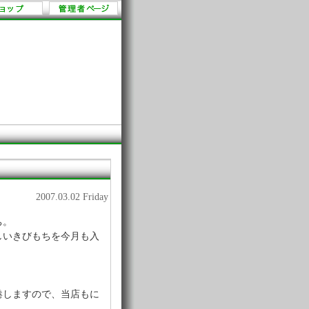
2007.03.02 Friday
ち。
しいきびもちを今月も入
港しますので、当店もに