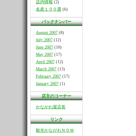
店内情報
(2)
名産１００選
(6)
バックナンバー
August 2007
(8)
July 2007
(12)
June 2007
(10)
May 2007
(17)
April 2007
(12)
March 2007
(13)
February 2007
(17)
January 2007
(1)
店主のコーナー
かながわ屋店長
リンク
観光かながわＮＯＷ