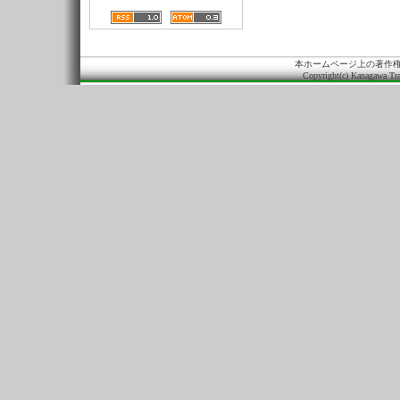
本ホームページ上の著作
Copyright(c) Kanagawa Tra