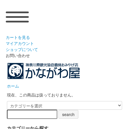
カートを見る
マイアカウント
ショップについて
お問い合わせ
ホーム
現在、この商品は扱っておりません。
カテゴリーから探す