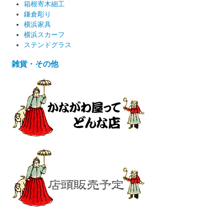
箱根寄木細工
鎌倉彫り
横浜家具
横浜スカーフ
ステンドグラス
雑貨・その他