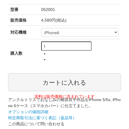
型番
052001
販売価格
4,580円(税込)
対応機種
購入数
送料は販売価格に含まれています
アンクルトリスでおなじみの柳原良平作品をiPhone 5/5s, iPho
ne 6ケース（スマホカバー）に仕立てました。
オプションの値段詳細
特定商取引法に基づく表記（返品等）
この商品について問い合わせる