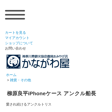
カートを見る
マイアカウント
ショップについて
お問い合わせ
ホーム
>
雑貨・その他
柳原良平iPhoneケース アンクル船長
愛され続けるアンクルトリス