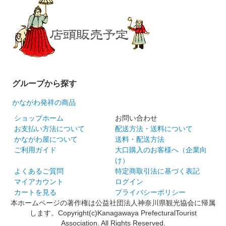
グループから探す
かながわ発祥の商品
ショップホーム
お問い合わせ
お支払い方法について
配送方法・送料について
かながわ屋について
送料・配送方法
ご利用ガイド
大口購入のお客様へ（企業向
け）
よくあるご質問
特定商取引法に基づく表記
マイアカウント
ログイン
カートを見る
プライバシーポリシー
本ホームページの著作権は公益社団法人神奈川県観光協会に帰属
します。Copyright(c)Kanagawaya PrefecturalTourist
Association. All Rights Reserved.