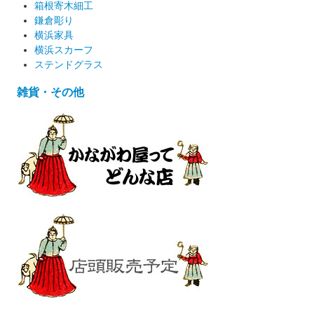
箱根寄木細工
鎌倉彫り
横浜家具
横浜スカーフ
ステンドグラス
雑貨・その他