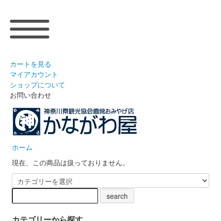
カートを見る
マイアカウント
ショップについて
お問い合わせ
ホーム
現在、この商品は扱っておりません。
カテゴリーから探す