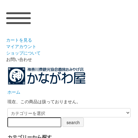
カートを見る
マイアカウント
ショップについて
お問い合わせ
ホーム
現在、この商品は扱っておりません。
カテゴリーから探す