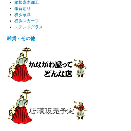
箱根寄木細工
鎌倉彫り
横浜家具
横浜スカーフ
ステンドグラス
雑貨・その他