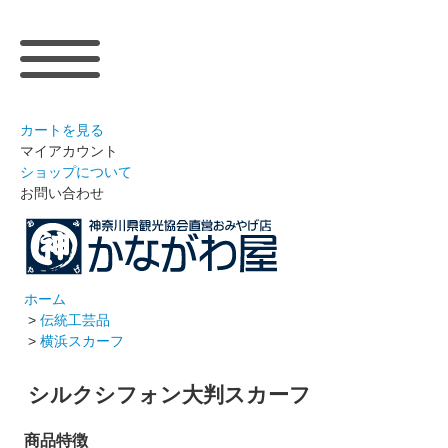
カートを見る
マイアカウント
ショップについて
お問い合わせ
ホーム
>
伝統工芸品
>
横浜スカーフ
シルクシフォン大判スカーフ
商品特徴