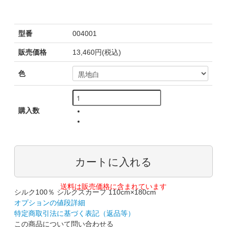
型番
004001
販売価格
13,460円(税込)
色
購入数
送料は販売価格に含まれています
シルク100％ シルクスカーフ 110cm×180cm
オプションの値段詳細
特定商取引法に基づく表記（返品等）
この商品について問い合わせる