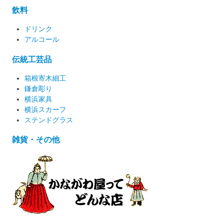
飲料
ドリンク
アルコール
伝統工芸品
箱根寄木細工
鎌倉彫り
横浜家具
横浜スカーフ
ステンドグラス
雑貨・その他