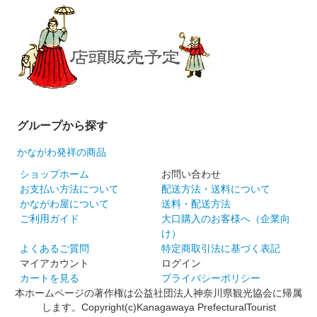
グループから探す
かながわ発祥の商品
ショップホーム
お問い合わせ
お支払い方法について
配送方法・送料について
かながわ屋について
送料・配送方法
ご利用ガイド
大口購入のお客様へ（企業向
け）
よくあるご質問
特定商取引法に基づく表記
マイアカウント
ログイン
カートを見る
プライバシーポリシー
本ホームページの著作権は公益社団法人神奈川県観光協会に帰属
します。Copyright(c)Kanagawaya PrefecturalTourist