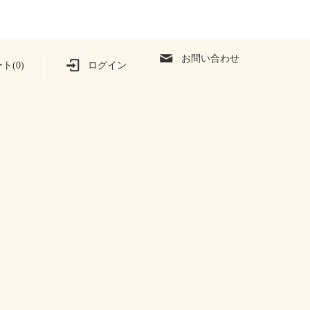
お問い合わせ
ト(0)
ログイン