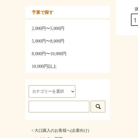
予算で探す
2,000円〜5,000円
5,000円〜8,000円
8,000円〜10,000円
10,000円以上
< 大口購入のお客様へ(企業向け)