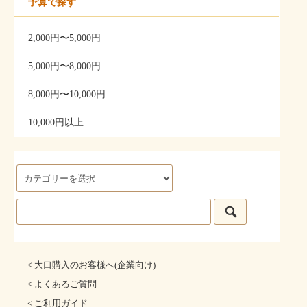
予算で探す
2,000円〜5,000円
5,000円〜8,000円
8,000円〜10,000円
10,000円以上
< 大口購入のお客様へ(企業向け)
< よくあるご質問
< ご利用ガイド