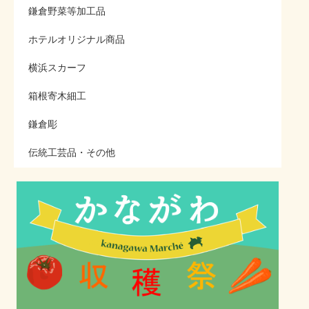
鎌倉野菜等加工品
ホテルオリジナル商品
横浜スカーフ
箱根寄木細工
鎌倉彫
伝統工芸品・その他