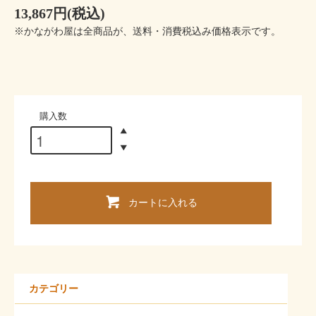
13,867円(税込)
※かながわ屋は全商品が、送料・消費税込み価格表示です。
購入数
カートに入れる
カテゴリー