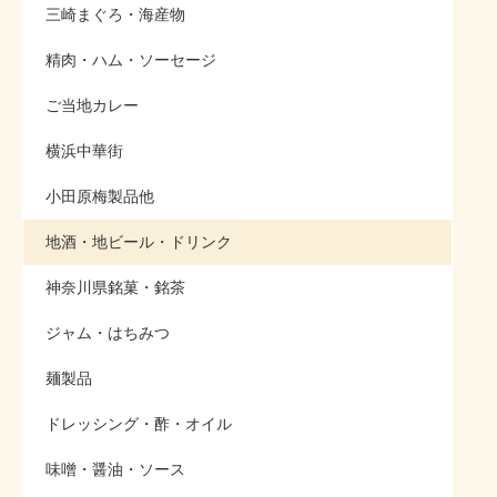
三崎まぐろ・海産物
精肉・ハム・ソーセージ
ご当地カレー
横浜中華街
小田原梅製品他
地酒・地ビール・ドリンク
神奈川県銘菓・銘茶
ジャム・はちみつ
麺製品
ドレッシング・酢・オイル
味噌・醤油・ソース