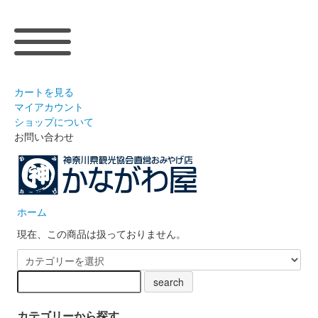
カートを見る
マイアカウント
ショップについて
お問い合わせ
ホーム
現在、この商品は扱っておりません。
カテゴリーから探す