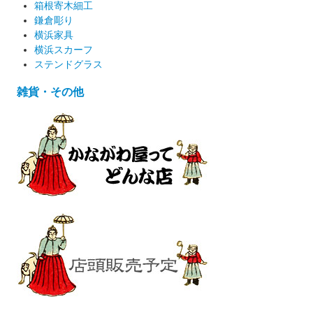
箱根寄木細工
鎌倉彫り
横浜家具
横浜スカーフ
ステンドグラス
雑貨・その他