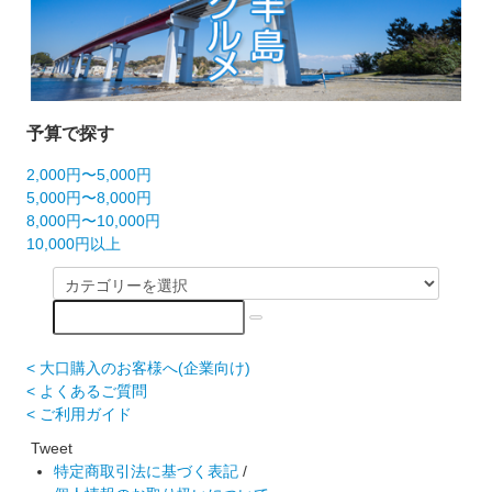
予算で探す
2,000円〜5,000円
5,000円〜8,000円
8,000円〜10,000円
10,000円以上
< 大口購入のお客様へ(企業向け)
< よくあるご質問
< ご利用ガイド
Tweet
特定商取引法に基づく表記
/