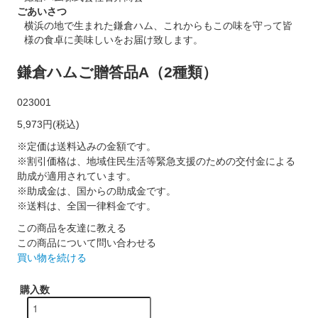
ごあいさつ
横浜の地で生まれた鎌倉ハム、これからもこの味を守って皆
様の食卓に美味しいをお届け致します。
鎌倉ハムご贈答品A（2種類）
023001
5,973円(税込)
※定価は送料込みの金額です。
※割引価格は、地域住民生活等緊急支援のための交付金による
助成が適用されています。
※助成金は、国からの助成金です。
※送料は、全国一律料金です。
この商品を友達に教える
この商品について問い合わせる
買い物を続ける
購入数