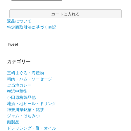
カートに入れる
返品について
特定商取引法に基づく表記
Tweet
カテゴリー
三崎まぐろ・海産物
精肉・ハム・ソーセージ
ご当地カレー
横浜中華街
小田原梅製品他
地酒・地ビール・ドリンク
神奈川県銘菓・銘茶
ジャム・はちみつ
麺製品
ドレッシング・酢・オイル