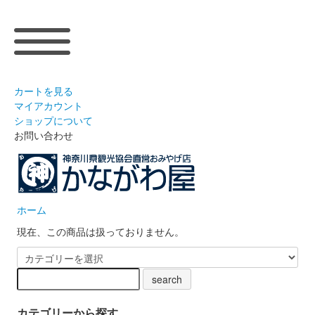
カートを見る
マイアカウント
ショップについて
お問い合わせ
ホーム
現在、この商品は扱っておりません。
カテゴリーから探す