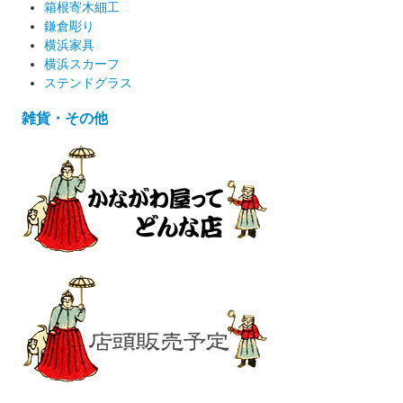
箱根寄木細工
鎌倉彫り
横浜家具
横浜スカーフ
ステンドグラス
雑貨・その他