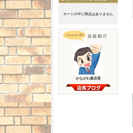
カートの中に商品はありません
かながわ屋店長