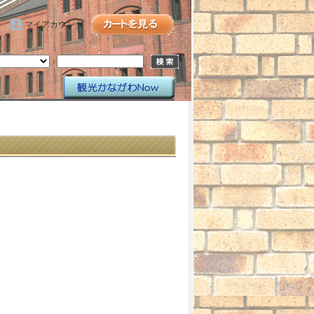
マイアカウント