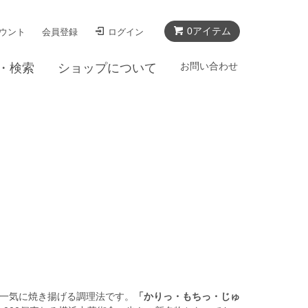
0アイテム
ウント
会員登録
ログイン
お問い合わせ
・検索
ショップについて
一気に焼き揚げる調理法です。
「かりっ・もちっ・じゅ