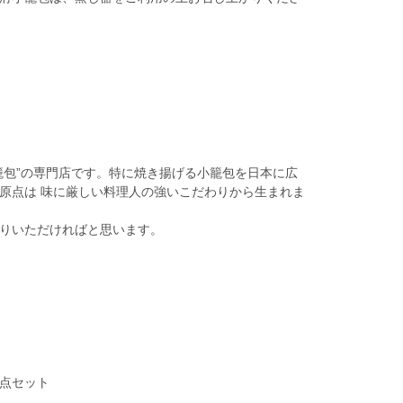
籠包”の専門店です。特に焼き揚げる小籠包を日本に広
原点は 味に厳しい料理人の強いこだわりから生まれま
りいただければと思います。
2点セット