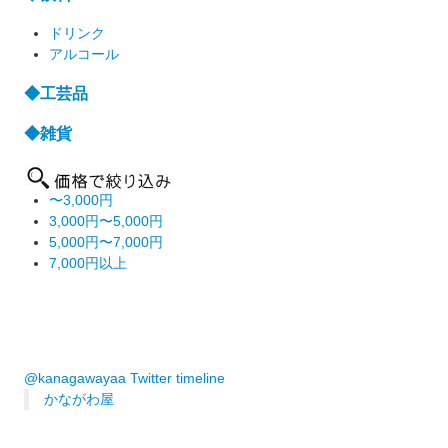
ドリンク
アルコール
◆工芸品
◆雑貨
〜3,000円
3,000円〜5,000円
5,000円〜7,000円
7,000円以上
@kanagawayaa Twitter timeline
かながわ屋