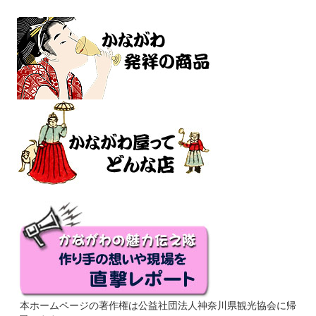
本ホームページの著作権は公益社団法人神奈川県観光協会に帰