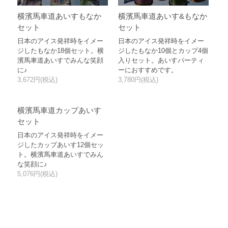
横濱馬車道あいすもなか
横濱馬車道あいす&もなか
セット
セット
日本のアイス発祥時をイメー
日本のアイス発祥時をイメー
ジしたもなか18個セット。横
ジしたもなか10個とカップ4個
濱馬車道あいすでみんな笑顔
入りセット。あいすパーティ
に♪
ーにおすすめです。
3,672円(税込)
3,780円(税込)
横濱馬車道カップあいす
セット
日本のアイス発祥時をイメー
ジしたカップあいす12個セッ
ト。横濱馬車道あいすでみん
な笑顔に♪
5,076円(税込)