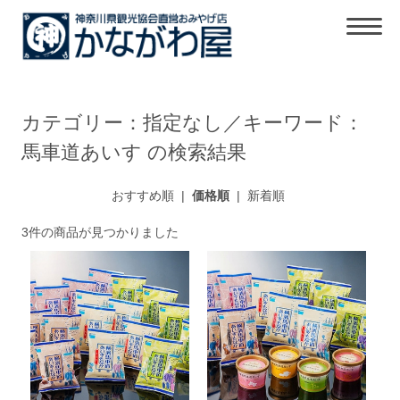
カテゴリー：指定なし／キーワード：
馬車道あいす の検索結果
おすすめ順
|
価格順
|
新着順
3件の商品が見つかりました