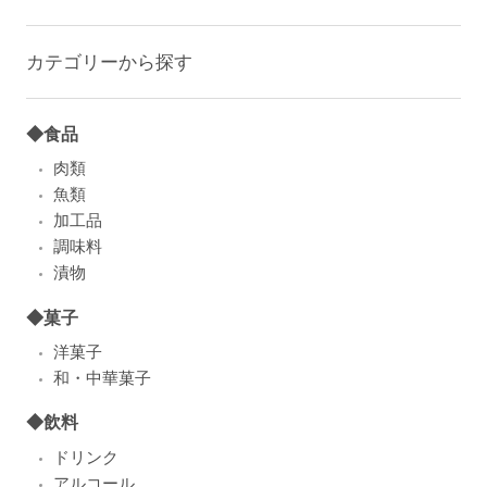
カテゴリーから探す
◆食品
肉類
魚類
加工品
調味料
漬物
◆菓子
洋菓子
和・中華菓子
◆飲料
ドリンク
アルコール