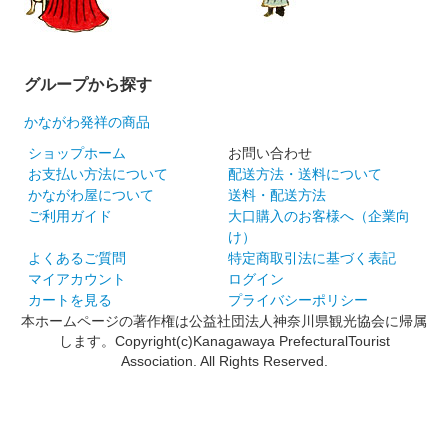
グループから探す
かながわ発祥の商品
ショップホーム
お問い合わせ
お支払い方法について
配送方法・送料について
かながわ屋について
送料・配送方法
ご利用ガイド
大口購入のお客様へ（企業向
け）
よくあるご質問
特定商取引法に基づく表記
マイアカウント
ログイン
カートを見る
プライバシーポリシー
本ホームページの著作権は公益社団法人神奈川県観光協会に帰属
します。Copyright(c)Kanagawaya PrefecturalTourist
Association. All Rights Reserved.