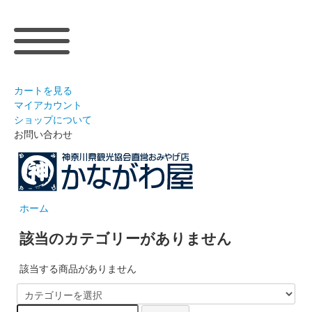
カートを見る
マイアカウント
ショップについて
お問い合わせ
ホーム
該当のカテゴリーがありません
該当する商品がありません