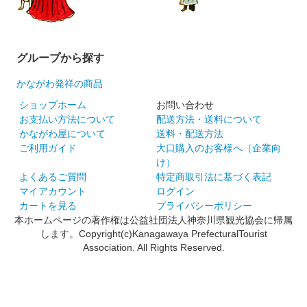
グループから探す
かながわ発祥の商品
ショップホーム
お問い合わせ
お支払い方法について
配送方法・送料について
かながわ屋について
送料・配送方法
ご利用ガイド
大口購入のお客様へ（企業向
け）
よくあるご質問
特定商取引法に基づく表記
マイアカウント
ログイン
カートを見る
プライバシーポリシー
本ホームページの著作権は公益社団法人神奈川県観光協会に帰属
します。Copyright(c)Kanagawaya PrefecturalTourist
Association. All Rights Reserved.