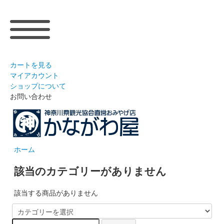
カートを見る
マイアカウント
ショップについて
お問い合わせ
ホーム
該当のカテゴリーがありません
該当する商品がありません