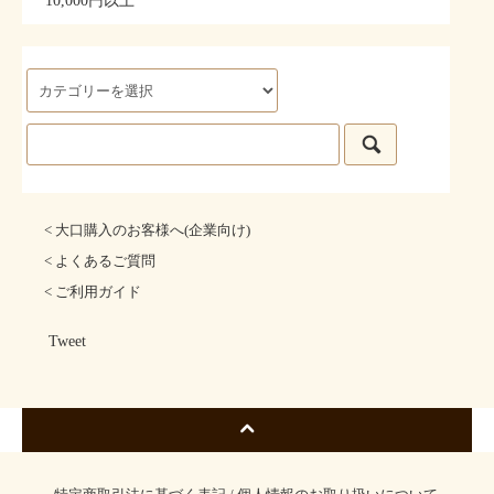
10,000円以上
< 大口購入のお客様へ(企業向け)
< よくあるご質問
< ご利用ガイド
Tweet