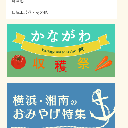
鎌倉彫
伝統工芸品・その他