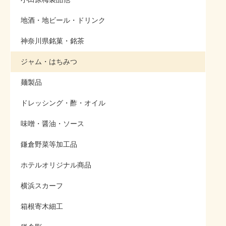
地酒・地ビール・ドリンク
神奈川県銘菓・銘茶
ジャム・はちみつ
麺製品
ドレッシング・酢・オイル
味噌・醤油・ソース
鎌倉野菜等加工品
ホテルオリジナル商品
横浜スカーフ
箱根寄木細工