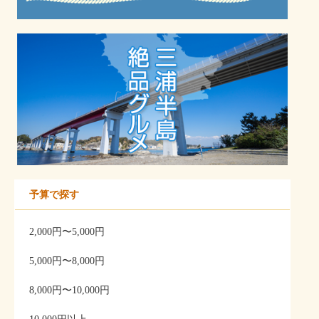
予算で探す
2,000円〜5,000円
5,000円〜8,000円
8,000円〜10,000円