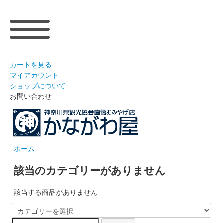
カートを見る
マイアカウント
ショップについて
お問い合わせ
ホーム
該当のカテゴリーがありません
該当する商品がありません