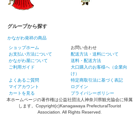
グループから探す
かながわ発祥の商品
ショップホーム
お問い合わせ
お支払い方法について
配送方法・送料について
かながわ屋について
送料・配送方法
ご利用ガイド
大口購入のお客様へ（企業向
け）
よくあるご質問
特定商取引法に基づく表記
マイアカウント
ログイン
カートを見る
プライバシーポリシー
本ホームページの著作権は公益社団法人神奈川県観光協会に帰属
します。Copyright(c)Kanagawaya PrefecturalTourist
Association. All Rights Reserved.