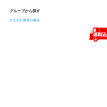
グループから探す
かながわ発祥の商品