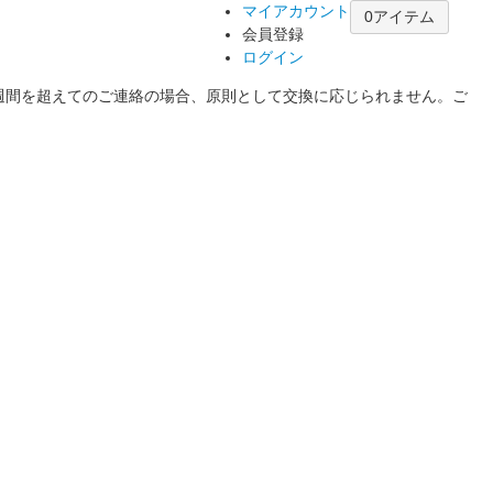
マイアカウント
0アイテム
会員登録
ログイン
1週間を超えてのご連絡の場合、原則として交換に応じられません。ご