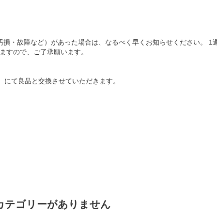
汚損・故障など）があった場合は、なるべく早くお知らせください。 
ねますので、ご了承願います。
）にて良品と交換させていただきます。
カテゴリーがありません