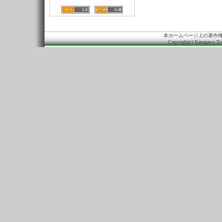
本ホームページ上の著作
Copyright(c) Kanagawa Tra