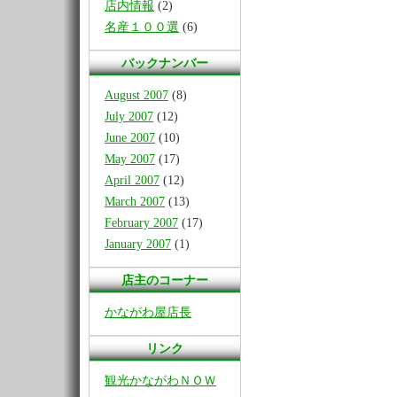
店内情報
(2)
名産１００選
(6)
バックナンバー
August 2007
(8)
July 2007
(12)
June 2007
(10)
May 2007
(17)
April 2007
(12)
March 2007
(13)
February 2007
(17)
January 2007
(1)
店主のコーナー
かながわ屋店長
リンク
観光かながわＮＯＷ