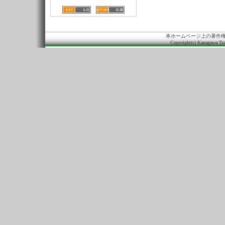
本ホームページ上の著作
Copyright(c) Kanagawa Tra