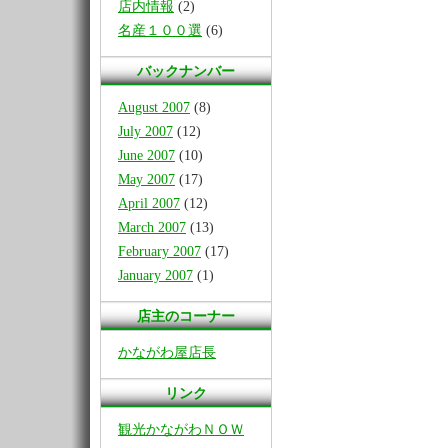
店内情報
(2)
名産１００選
(6)
バックナンバー
August 2007
(8)
July 2007
(12)
June 2007
(10)
May 2007
(17)
April 2007
(12)
March 2007
(13)
February 2007
(17)
January 2007
(1)
店主のコーナー
かながわ屋店長
リンク
観光かながわＮＯＷ