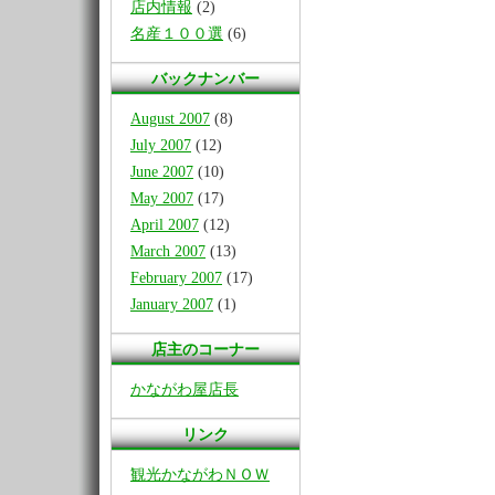
店内情報
(2)
名産１００選
(6)
バックナンバー
August 2007
(8)
July 2007
(12)
June 2007
(10)
May 2007
(17)
April 2007
(12)
March 2007
(13)
February 2007
(17)
January 2007
(1)
店主のコーナー
かながわ屋店長
リンク
観光かながわＮＯＷ