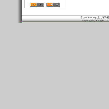
本ホームページ上の著作
Copyright(c) Kanagawa Tra