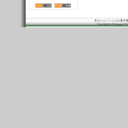
本ホームページ上の著作
Copyright(c) Kanagawa Tra