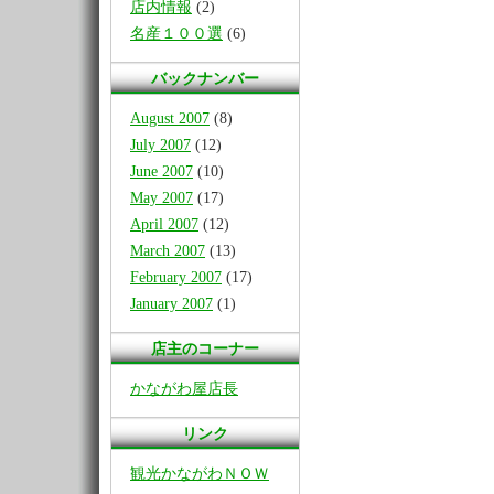
店内情報
(2)
名産１００選
(6)
バックナンバー
August 2007
(8)
July 2007
(12)
June 2007
(10)
May 2007
(17)
April 2007
(12)
March 2007
(13)
February 2007
(17)
January 2007
(1)
店主のコーナー
かながわ屋店長
リンク
観光かながわＮＯＷ